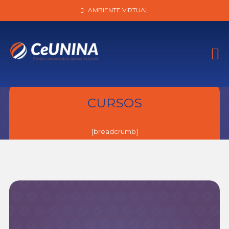
AMBIENTE VIRTUAL
CURSOS
[breadcrumb]