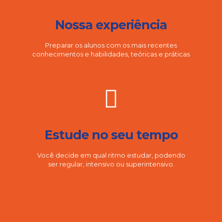
Nossa experiência
Preparar os alunos com os mais recentes
conhecimentos e habilidades, teóricas e práticas
Estude no seu tempo
Você decide em qual ritmo estudar, podendo
ser regular, intensivo ou superintensivo.