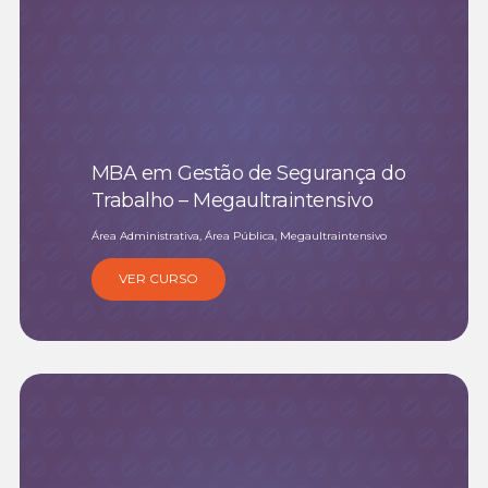
MBA em Gestão de Segurança do
Trabalho – Megaultraintensivo
Área Administrativa, Área Pública, Megaultraintensivo
VER CURSO