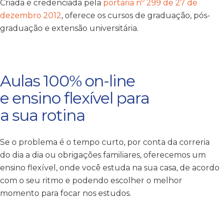
Criada e credenciada pela
portaria nº 299 de 27 de
dezembro 2012
, oferece os cursos de graduação, pós-
graduação e extensão universitária.
Aulas 100% on-line
e ensino flexível para
a sua rotina
Se o problema é o tempo curto, por conta da correria
do dia a dia ou obrigações familiares, oferecemos um
ensino flexível, onde você estuda na sua casa, de acordo
com o seu ritmo e podendo escolher o melhor
momento para focar nos estudos.