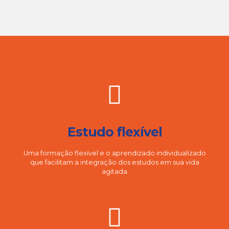
Estudo flexível
Uma formação flexível e o aprendizado individualizado
que facilitam a integração dos estudos em sua vida
agitada