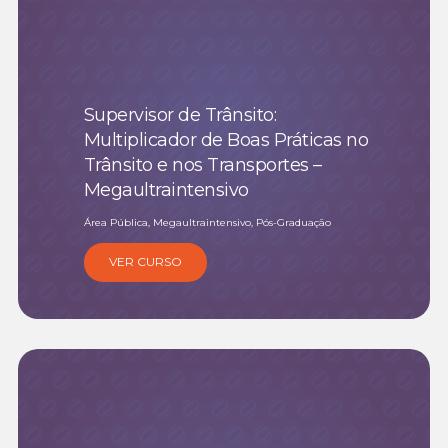
Supervisor de Trânsito:
Multiplicador de Boas Práticas no
Trânsito e nos Transportes –
Megaultraintensivo
Área Pública, Megaultraintensivo, Pós-Graduação
VER CURSO