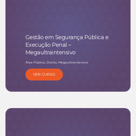
Gestão em Segurança Pública e
Execução Penal –
Megaultraintensivo
Área Pública, Direito, Megaultraintensivo
VER CURSO