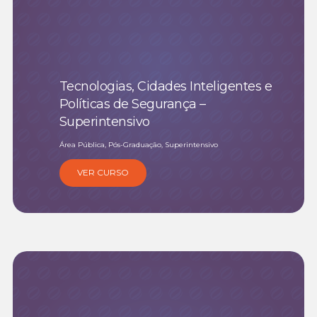
Tecnologias, Cidades Inteligentes e
Políticas de Segurança –
Superintensivo
Área Pública, Pós-Graduação, Superintensivo
VER CURSO