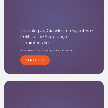
Tecnologias, Cidades Inteligentes e
Políticas de Segurança –
Ultraintensivo
Área Pública, Pós-Graduação, Ultraintensivo
VER CURSO