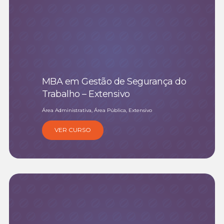
MBA em Gestão de Segurança do
Trabalho – Extensivo
Área Administrativa, Área Pública, Extensivo
VER CURSO