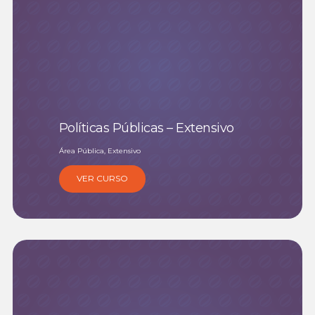
Políticas Públicas – Extensivo
Área Pública, Extensivo
VER CURSO