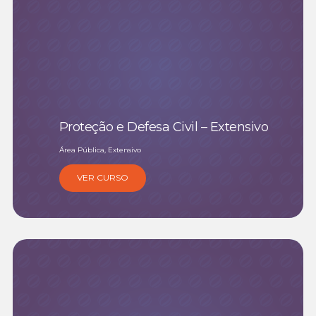
Proteção e Defesa Civil – Extensivo
Área Pública, Extensivo
VER CURSO