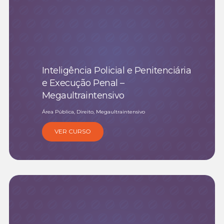
Inteligência Policial e Penitenciária
e Execução Penal –
Megaultraintensivo
Área Pública, Direito, Megaultraintensivo
VER CURSO