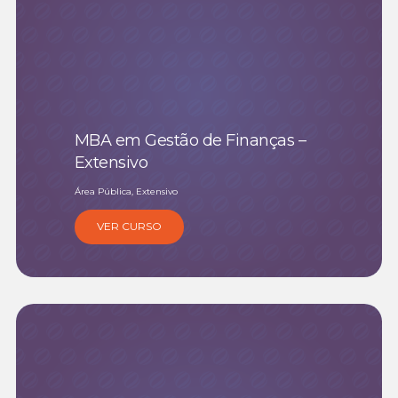
MBA em Gestão de Finanças –
Extensivo
Área Pública, Extensivo
VER CURSO