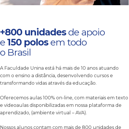
+800 unidades
de apoio
e
150 polos
em todo
o Brasil
A Faculdade Unina está há mais de 10 anos atuando
com o ensino a distância, desenvolvendo cursos e
transformando vidas através da educação.
Oferecemos aulas 100% on-line, com materiais em texto
e videoaulas disponibilizadas em nossa plataforma de
aprendizado, (ambiente virtual – AVA).
Nossos alunos contam com mais de 800 unidades de