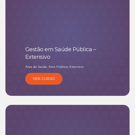
Gestão em Saúde Pública –
Extensivo
Área da Saúde, Área Pública, Extensivo
VER CURSO