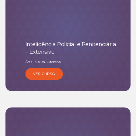
Inteligência Policial e Penitenciária
– Extensivo
Área Pública, Extensivo
VER CURSO