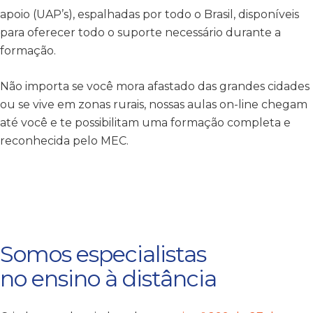
apoio (UAP’s), espalhadas por todo o Brasil, disponíveis
para oferecer todo o suporte necessário durante a
formação.
Não importa se você mora afastado das grandes cidades
ou se vive em zonas rurais, nossas aulas on-line chegam
até você e te possibilitam uma formação completa e
reconhecida pelo MEC.
Somos especialistas
no ensino à distância