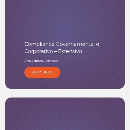
Compliance Governamental e
Corporativo – Extensivo
Área Pública, Extensivo
VER CURSO