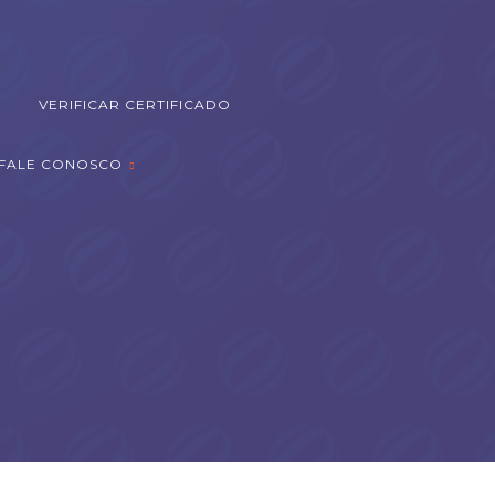
VERIFICAR CERTIFICADO
FALE CONOSCO