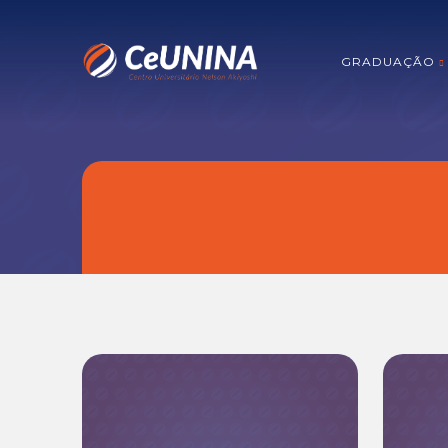
GRADUAÇÃO