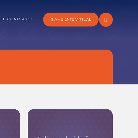
ALE CONOSCO
AMBIENTE VIRTUAL