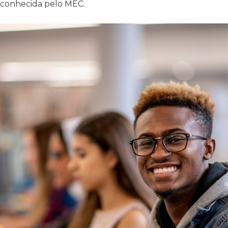
econhecida pelo MEC.