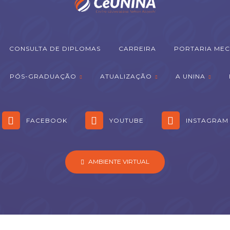
CONSULTA DE DIPLOMAS
CARREIRA
PORTARIA MEC
PÓS-GRADUAÇÃO
ATUALIZAÇÃO
A UNINA
FACEBOOK
YOUTUBE
INSTAGRAM
AMBIENTE VIRTUAL