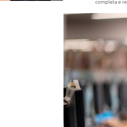
completa e r