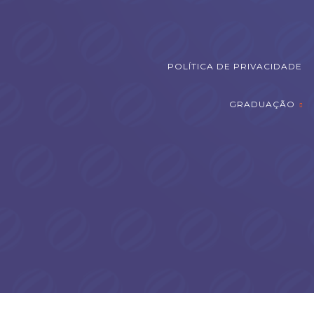
POLÍTICA DE PRIVACIDADE
GRADUAÇÃO