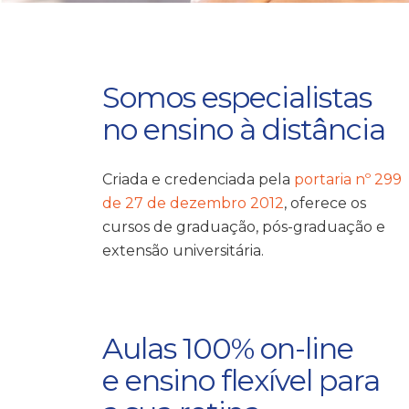
Somos especialistas
no ensino à distância
Criada e credenciada pela
portaria nº 299
de 27 de dezembro 2012
, oferece os
cursos de graduação, pós-graduação e
extensão universitária.
Aulas 100% on-line
e ensino flexível para