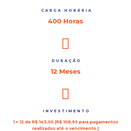
CARGA HORÁRIA
400 Horas
DURAÇÃO
12 Meses
INVESTIMENTO
1 + 12 de R$ 143,00 (R$ 108,90 para pagamentos
realizados até o vencimento.)