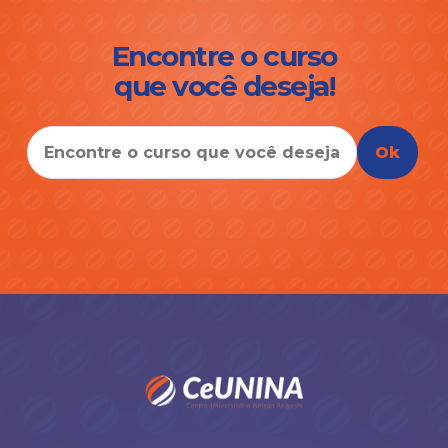
Encontre o curso
que você deseja!
Ok