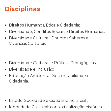
Disciplinas
Direitos Humanos, Ética e Cidadania;
Diversidade, Conflitos Sociais e Direitos Humanos:
Diversidade Cultural, Distintos Saberes e
Vivências Culturais.
Diversidade Cultural e Práticas Pedagógicas ;
Diversidade e Inclusão:
Educação Ambiental, Sustentabilidade e
Cidadania.
Estado, Sociedade e Cidadania no Brasil ;
Identidade Cultural: contextualização histórica;