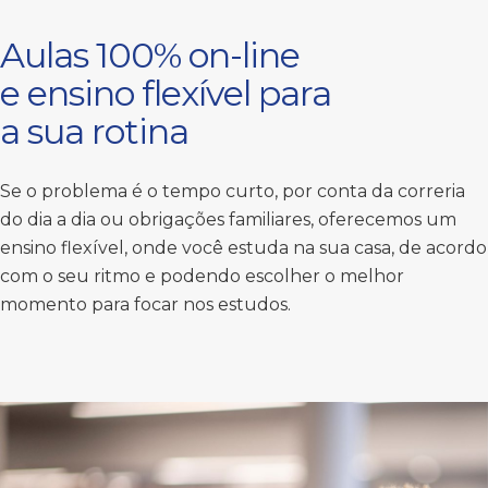
Aulas 100% on-line
e ensino flexível para
a sua rotina
Se o problema é o tempo curto, por conta da correria
do dia a dia ou obrigações familiares, oferecemos um
ensino flexível, onde você estuda na sua casa, de acordo
com o seu ritmo e podendo escolher o melhor
momento para focar nos estudos.