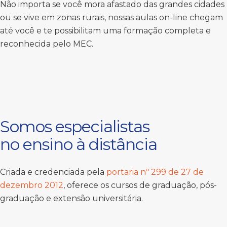
Não importa se você mora afastado das grandes cidades
ou se vive em zonas rurais, nossas aulas on-line chegam
até você e te possibilitam uma formação completa e
reconhecida pelo MEC.
Somos especialistas
no ensino à distância
Criada e credenciada pela
portaria nº 299 de 27 de
dezembro 2012
, oferece os cursos de graduação, pós-
graduação e extensão universitária.