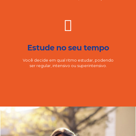
Estude no seu tempo
Você decide em qual ritmo estudar, podendo
ser regular, intensivo ou superintensivo.