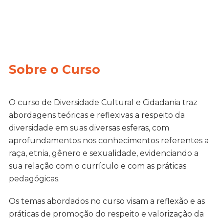
Sobre o Curso
O curso de Diversidade Cultural e Cidadania traz
abordagens teóricas e reflexivas a respeito da
diversidade em suas diversas esferas, com
aprofundamentos nos conhecimentos referentes a
raça, etnia, gênero e sexualidade, evidenciando a
sua relação com o currículo e com as práticas
pedagógicas.
Os temas abordados no curso visam a reflexão e as
práticas de promoção do respeito e valorização da