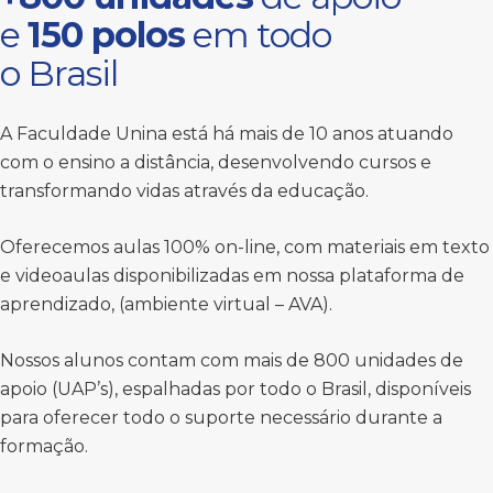
e
150 polos
em todo
o Brasil
A Faculdade Unina está há mais de 10 anos atuando
com o ensino a distância, desenvolvendo cursos e
transformando vidas através da educação.
Oferecemos aulas 100% on-line, com materiais em texto
e videoaulas disponibilizadas em nossa plataforma de
aprendizado, (ambiente virtual – AVA).
Nossos alunos contam com mais de 800 unidades de
apoio (UAP’s), espalhadas por todo o Brasil, disponíveis
para oferecer todo o suporte necessário durante a
formação.