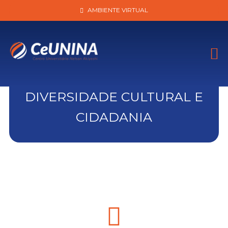
AMBIENTE VIRTUAL
DIVERSIDADE CULTURAL E
CIDADANIA