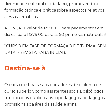
diversidade cultural e cidadania, promovendo a
formação teórica e prática sobre aspectos relativos
a essas temáticas.
ATENÇÃO! Valor de R$99,00 para pagamentos em
dia cai para R$79,00 para as 50 primeiras matrículas!
*CURSO EM FASE DE FORMAÇÃO DE TURMA, SEM
DATA PREVISTA PARA INICIAR.
Destina-se à
O curso destina-se aos portadores de diploma de
curso superior, como assistentes sociais, psicólogos,
funcionários públicos, psicopedagogos, pedagogos,
profissionais da área da saúde e afins.