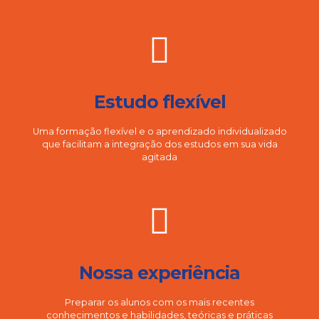
Estudo flexível
Uma formação flexível e o aprendizado individualizado
que facilitam a integração dos estudos em sua vida
agitada
Nossa experiência
Preparar os alunos com os mais recentes
conhecimentos e habilidades, teóricas e práticas