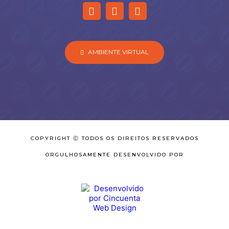
AMBIENTE VIRTUAL
COPYRIGHT Ⓒ TODOS OS DIREITOS RESERVADOS
ORGULHOSAMENTE DESENVOLVIDO POR