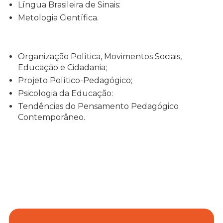
Língua Brasileira de Sinais:
Metologia Científica.
Organização Política, Movimentos Sociais,
Educação e Cidadania;
Projeto Político-Pedagógico;
Psicologia da Educação:
Tendências do Pensamento Pedagógico
Contemporâneo.