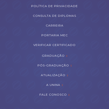
POLÍTICA DE PRIVACIDADE
CONSULTA DE DIPLOMAS
CARREIRA
PORTARIA MEC
VERIFICAR CERTIFICADO
GRADUAÇÃO
PÓS-GRADUAÇÃO
ATUALIZAÇÃO
A UNINA
FALE CONOSCO