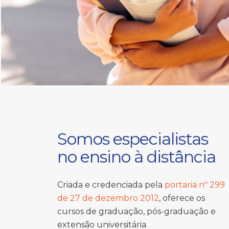
Somos especialistas
no ensino à distância
Criada e credenciada pela
portaria nº 299
de 27 de dezembro 2012
, oferece os
cursos de graduação, pós-graduação e
extensão universitária.