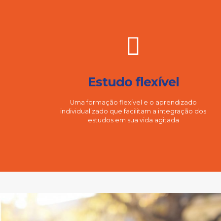
Estudo flexível
Uma formação flexível e o aprendizado
individualizado que facilitam a integração dos
estudos em sua vida agitada