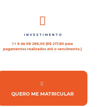
INVESTIMENTO
1 + 6 de R$ 286,00 (R$ 217,80 para
pagamentos realizados até o vencimento.)
QUERO ME MATRICULAR