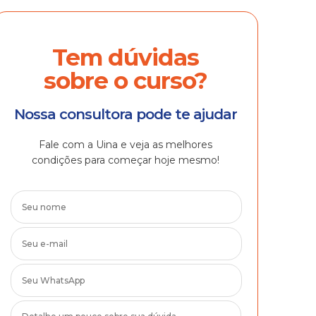
Tem dúvidas
sobre o curso?
Nossa consultora pode te ajudar
Fale com a Uina e veja as melhores
condições para começar hoje mesmo!