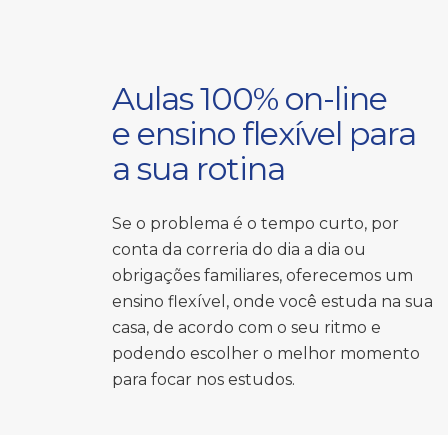
Aulas 100% on-line
e ensino flexível para
a sua rotina
Se o problema é o tempo curto, por
conta da correria do dia a dia ou
obrigações familiares, oferecemos um
ensino flexível, onde você estuda na sua
casa, de acordo com o seu ritmo e
podendo escolher o melhor momento
para focar nos estudos.