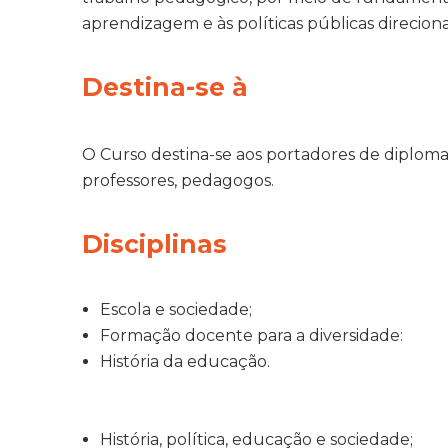
aprendizagem e às políticas públicas direcion
Destina-se à
O Curso destina-se aos portadores de diplom
professores, pedagogos.
Disciplinas
Escola e sociedade;
Formação docente para a diversidade:
História da educação.
História, política, educação e sociedade;