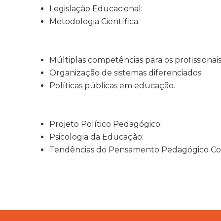
Legislação Educacional:
Metodologia Científica.
Múltiplas competências para os profissionai
Organização de sistemas diferenciados:
Políticas públicas em educação.
Projeto Político Pedagógico;
Psicologia da Educação:
Tendências do Pensamento Pedagógico C