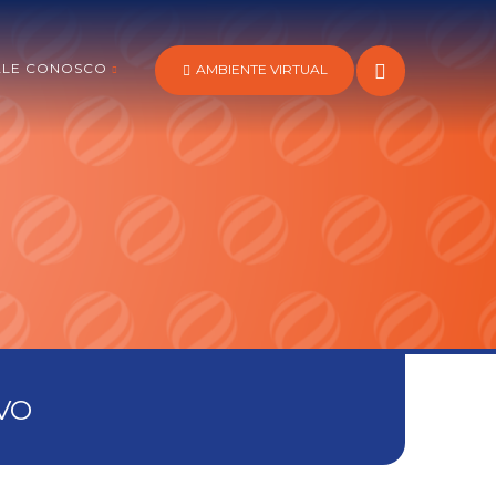
ALE CONOSCO
AMBIENTE VIRTUAL
VO