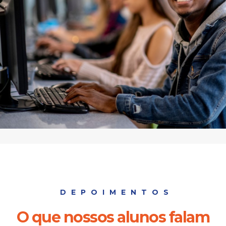
DEPOIMENTOS
O que nossos alunos falam