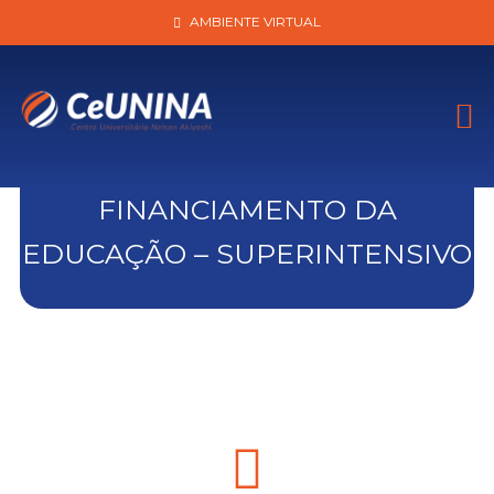
AMBIENTE VIRTUAL
FINANCIAMENTO DA
EDUCAÇÃO – SUPERINTENSIVO