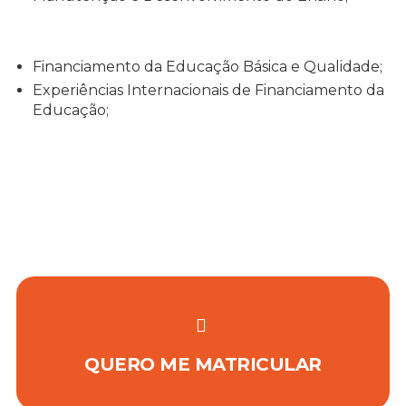
Financiamento da Educação Básica e Qualidade;
Experiências Internacionais de Financiamento da
Educação;
QUERO ME MATRICULAR