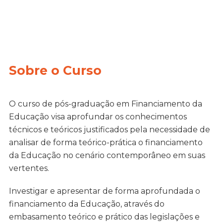
Sobre o Curso
O curso de pós-graduação em Financiamento da
Educação visa aprofundar os conhecimentos
técnicos e teóricos justificados pela necessidade de
analisar de forma teórico-prática o financiamento
da Educação no cenário contemporâneo em suas
vertentes.
Investigar e apresentar de forma aprofundada o
financiamento da Educação, através do
embasamento teórico e prático das legislações e