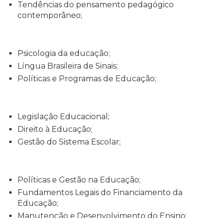
Tendências do pensamento pedagógico
contemporâneo;
Psicologia da educação;
Língua Brasileira de Sinais;
Políticas e Programas de Educação;
Legislação Educacional;
Direito à Educação;
Gestão do Sistema Escolar;
Políticas e Gestão na Educação;
Fundamentos Legais do Financiamento da
Educação;
Manutenção e Desenvolvimento do Ensino;