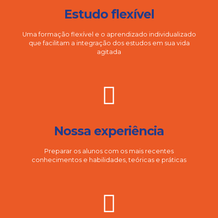
Estudo flexível
Uma formação flexível e o aprendizado individualizado
que facilitam a integração dos estudos em sua vida
agitada
Nossa experiência
Preparar os alunos com os mais recentes
conhecimentos e habilidades, teóricas e práticas