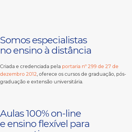
Somos especialistas
no ensino à distância
Criada e credenciada pela
portaria nº 299 de 27 de
dezembro 2012
, oferece os cursos de graduação, pós-
graduação e extensão universitária.
Aulas 100% on-line
e ensino flexível para