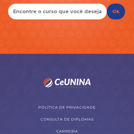
Ok
POLÍTICA DE PRIVACIDADE
CONSULTA DE DIPLOMAS
CARREIRA