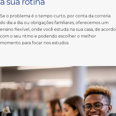
a sua rotina
Se o problema é o tempo curto, por conta da correria
do dia a dia ou obrigações familiares, oferecemos um
ensino flexível, onde você estuda na sua casa, de acordo
com o seu ritmo e podendo escolher o melhor
momento para focar nos estudos.