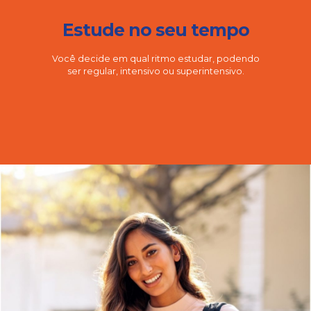
Estude no seu tempo
Você decide em qual ritmo estudar, podendo
ser regular, intensivo ou superintensivo.