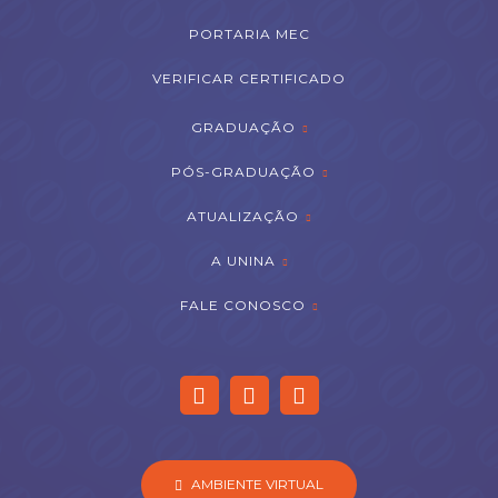
PORTARIA MEC
VERIFICAR CERTIFICADO
GRADUAÇÃO
PÓS-GRADUAÇÃO
ATUALIZAÇÃO
A UNINA
FALE CONOSCO
AMBIENTE VIRTUAL