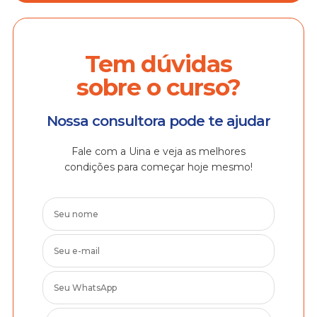
Tem dúvidas
sobre o curso?
Nossa consultora pode te ajudar
Fale com a Uina e veja as melhores
condições para começar hoje mesmo!