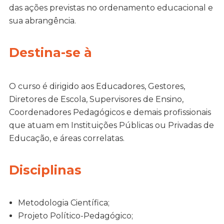
das ações previstas no ordenamento educacional e
sua abrangência.
Destina-se à
O curso é dirigido aos Educadores, Gestores,
Diretores de Escola, Supervisores de Ensino,
Coordenadores Pedagógicos e demais profissionais
que atuam em Instituições Públicas ou Privadas de
Educação, e áreas correlatas.
Disciplinas
Metodologia Científica;
Projeto Político-Pedagógico;