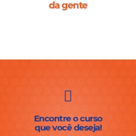
da gente
Encontre o curso
que você deseja!