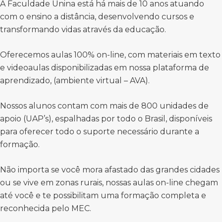
A Faculdade Unina está há mais de 10 anos atuando
com o ensino a distância, desenvolvendo cursos e
transformando vidas através da educação.
Oferecemos aulas 100% on-line, com materiais em texto
e videoaulas disponibilizadas em nossa plataforma de
aprendizado, (ambiente virtual – AVA).
Nossos alunos contam com mais de 800 unidades de
apoio (UAP’s), espalhadas por todo o Brasil, disponíveis
para oferecer todo o suporte necessário durante a
formação.
Não importa se você mora afastado das grandes cidades
ou se vive em zonas rurais, nossas aulas on-line chegam
até você e te possibilitam uma formação completa e
reconhecida pelo MEC.