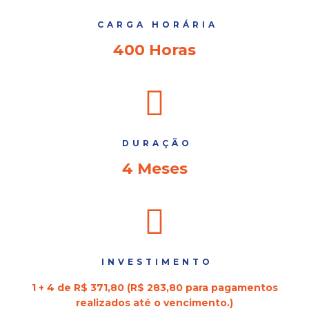
CARGA HORÁRIA
400 Horas
DURAÇÃO
4 Meses
INVESTIMENTO
1 + 4 de R$ 371,80 (R$ 283,80 para pagamentos
realizados até o vencimento.)