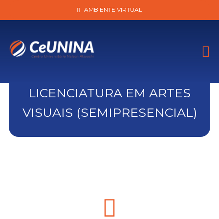
AMBIENTE VIRTUAL
LICENCIATURA EM ARTES
VISUAIS (SEMIPRESENCIAL)