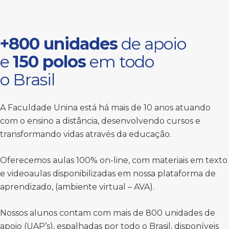
+800 unidades
de apoio
e
150 polos
em todo
o Brasil
A Faculdade Unina está há mais de 10 anos atuando
com o ensino a distância, desenvolvendo cursos e
transformando vidas através da educação.
Oferecemos aulas 100% on-line, com materiais em texto
e videoaulas disponibilizadas em nossa plataforma de
aprendizado, (ambiente virtual – AVA).
Nossos alunos contam com mais de 800 unidades de
apoio (UAP’s), espalhadas por todo o Brasil, disponíveis