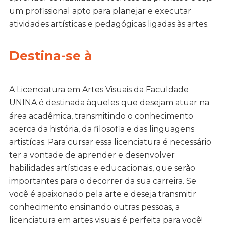
um profissional apto para planejar e executar
atividades artísticas e pedagógicas ligadas às artes.
Destina-se à
A Licenciatura em Artes Visuais da Faculdade
UNINA é destinada àqueles que desejam atuar na
área acadêmica, transmitindo o conhecimento
acerca da história, da filosofia e das linguagens
artistícas. Para cursar essa licenciatura é necessário
ter a vontade de aprender e desenvolver
habilidades artísticas e educacionais, que serão
importantes para o decorrer da sua carreira. Se
você é apaixonado pela arte e deseja transmitir
conhecimento ensinando outras pessoas, a
licenciatura em artes visuais é perfeita para você!