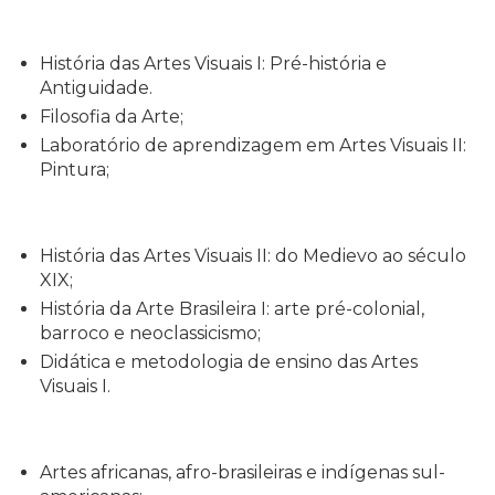
História das Artes Visuais I: Pré-história e
Antiguidade.
Filosofia da Arte;
Laboratório de aprendizagem em Artes Visuais II:
Pintura;
História das Artes Visuais II: do Medievo ao século
XIX;
História da Arte Brasileira I: arte pré-colonial,
barroco e neoclassicismo;
Didática e metodologia de ensino das Artes
Visuais I.
Artes africanas, afro-brasileiras e indígenas sul-