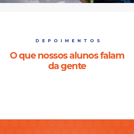
DEPOIMENTOS
O que nossos alunos falam
da gente