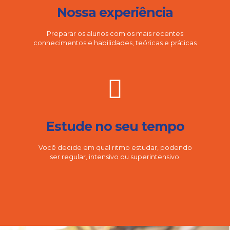
Nossa experiência
Preparar os alunos com os mais recentes
conhecimentos e habilidades, teóricas e práticas
Estude no seu tempo
Você decide em qual ritmo estudar, podendo
ser regular, intensivo ou superintensivo.