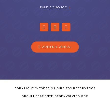
FALE CONOSCO
AMBIENTE VIRTUAL
COPYRIGHT Ⓒ TODOS OS DIREITOS RESERVADOS
ORGULHOSAMENTE DESENVOLVIDO POR