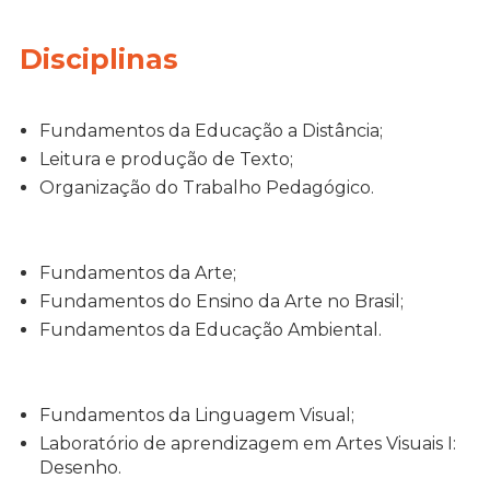
Disciplinas
Fundamentos da Educação a Distância;
Leitura e produção de Texto;
Organização do Trabalho Pedagógico.
Fundamentos da Arte;
Fundamentos do Ensino da Arte no Brasil;
Fundamentos da Educação Ambiental.
Fundamentos da Linguagem Visual;
Laboratório de aprendizagem em Artes Visuais I:
Desenho.