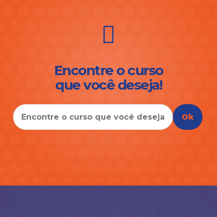
Encontre o curso
que você deseja!
Ok