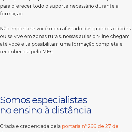
para oferecer todo o suporte necessário durante a
formação.
Não importa se você mora afastado das grandes cidades
ou se vive em zonas rurais, nossas aulas on-line chegam
até você e te possibilitam uma formação completa e
reconhecida pelo MEC.
Somos especialistas
no ensino à distância
Criada e credenciada pela
portaria nº 299 de 27 de