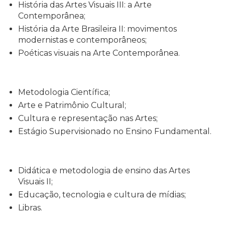
História das Artes Visuais III: a Arte
Contemporânea;
História da Arte Brasileira II: movimentos
modernistas e contemporâneos;
Poéticas visuais na Arte Contemporânea.
Metodologia Científica;
Arte e Patrimônio Cultural;
Cultura e representação nas Artes;
Estágio Supervisionado no Ensino Fundamental.
Didática e metodologia de ensino das Artes
Visuais II;
Educação, tecnologia e cultura de mídias;
Libras.