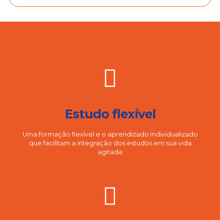
Estudo flexível
Uma formação flexível e o aprendizado individualizado
que facilitam a integração dos estudos em sua vida
agitada