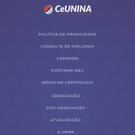
POLÍTICA DE PRIVACIDADE
CONSULTA DE DIPLOMAS
CARREIRA
PORTARIA MEC
VERIFICAR CERTIFICADO
GRADUAÇÃO
PÓS-GRADUAÇÃO
ATUALIZAÇÃO
A UNINA