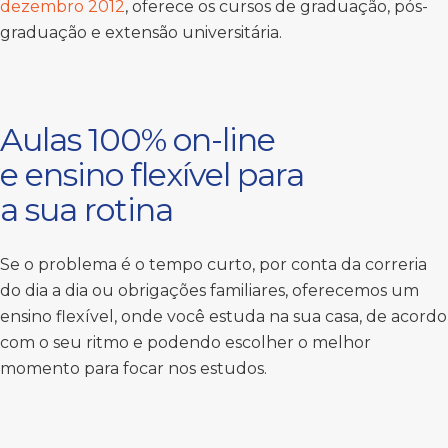
dezembro 2012
, oferece os cursos de graduação, pós-
graduação e extensão universitária.
Aulas 100% on-line
e ensino flexível para
a sua rotina
Se o problema é o tempo curto, por conta da correria
do dia a dia ou obrigações familiares, oferecemos um
ensino flexível, onde você estuda na sua casa, de acordo
com o seu ritmo e podendo escolher o melhor
momento para focar nos estudos.