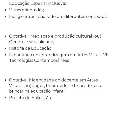
Educação Especial inclusiva;
Visitas orientadas;
Estágio Supervisionado em diferentes contextos.
Optativa I: Mediação e produção cultural (ou)
Gênero e sexualidade;
História da Educação;
Laboratório de aprendizagem em Artes Visuais VI:
Tecnologias Contemporâneas;
Optativa II: Identidade do docente em Artes
Visuais (ou) Jogos, brinquedos e brincadeiras: o
brincar na educação infantil
Projeto de Aplicação;