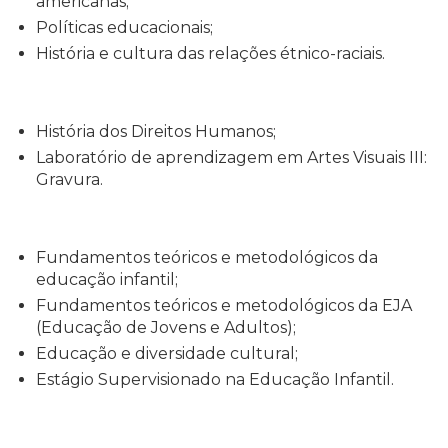
americanas;
Políticas educacionais;
História e cultura das relações étnico-raciais.
História dos Direitos Humanos;
Laboratório de aprendizagem em Artes Visuais III:
Gravura.
Fundamentos teóricos e metodológicos da
educação infantil;
Fundamentos teóricos e metodológicos da EJA
(Educação de Jovens e Adultos);
Educação e diversidade cultural;
Estágio Supervisionado na Educação Infantil.