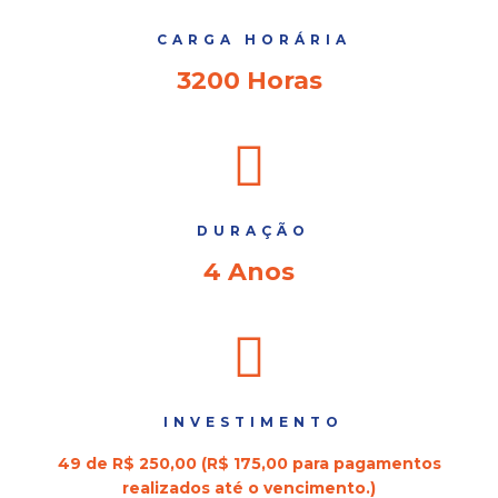
CARGA HORÁRIA
3200 Horas
DURAÇÃO
4 Anos
INVESTIMENTO
49 de R$ 250,00 (R$ 175,00 para pagamentos
realizados até o vencimento.)