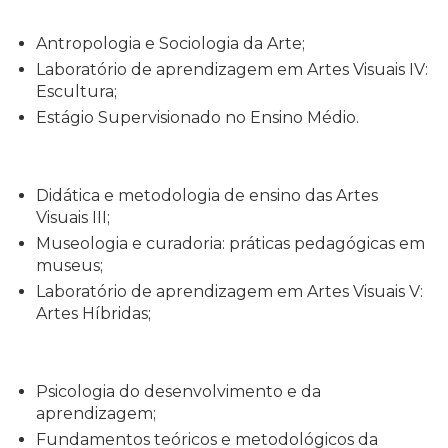
Antropologia e Sociologia da Arte;
Laboratório de aprendizagem em Artes Visuais IV:
Escultura;
Estágio Supervisionado no Ensino Médio.
Didática e metodologia de ensino das Artes
Visuais III;
Museologia e curadoria: práticas pedagógicas em
museus;
Laboratório de aprendizagem em Artes Visuais V:
Artes Híbridas;
Psicologia do desenvolvimento e da
aprendizagem;
Fundamentos teóricos e metodológicos da