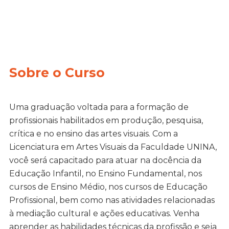
Sobre o Curso
Uma graduação voltada para a formação de
profissionais habilitados em produção, pesquisa,
crítica e no ensino das artes visuais. Com a
Licenciatura em Artes Visuais da Faculdade UNINA,
você será capacitado para atuar na docência da
Educação Infantil, no Ensino Fundamental, nos
cursos de Ensino Médio, nos cursos de Educação
Profissional, bem como nas atividades relacionadas
à mediação cultural e ações educativas. Venha
aprender as habilidades técnicas da profissão e seja