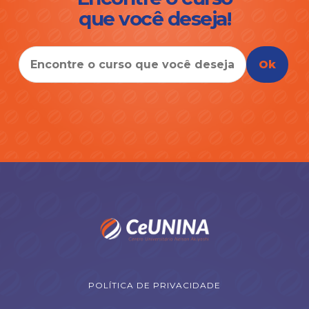
que você deseja!
Ok
POLÍTICA DE PRIVACIDADE