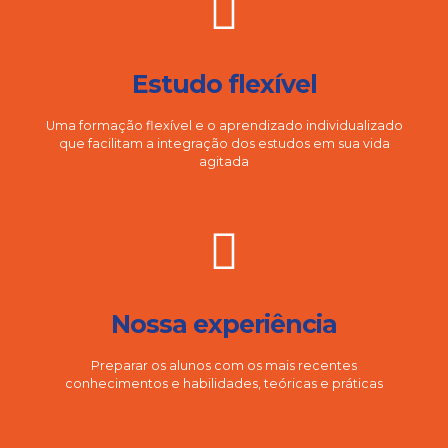
Estudo flexível
Uma formação flexível e o aprendizado individualizado
que facilitam a integração dos estudos em sua vida
agitada
Nossa experiência
Preparar os alunos com os mais recentes
conhecimentos e habilidades, teóricas e práticas