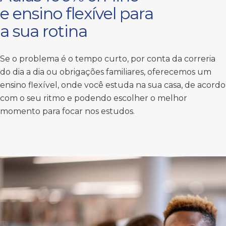
e ensino flexível para
a sua rotina
Se o problema é o tempo curto, por conta da correria
do dia a dia ou obrigações familiares, oferecemos um
ensino flexível, onde você estuda na sua casa, de acordo
com o seu ritmo e podendo escolher o melhor
momento para focar nos estudos.