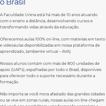
o Brasil
A Faculdade Unina está há mais de 10 anos atuando
com o ensino a distância, desenvolvendo cursos e
transformando vidas através da educação.
Oferecemos aulas 100% on-line, com materiais em texto
e videoaulas disponibilizadas em nossa plataforma de
aprendizado, (ambiente virtual – AVA).
Nossos alunos contam com mais de 800 unidades de
apoio (UAP’s), espalhadas por todo o Brasil, disponíveis
para oferecer todo o suporte necessário durante a
formação.
Não importa se você mora afastado das grandes cidades
ou se vive em zonas rurais, nossas aulas on-line chegam