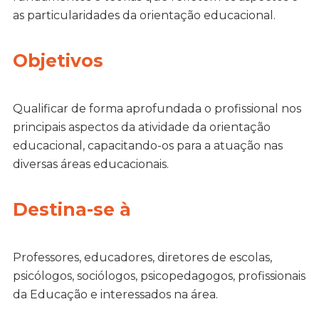
as particularidades da orientação educacional.
Objetivos
Qualificar de forma aprofundada o profissional nos
principais aspectos da atividade da orientação
educacional, capacitando-os para a atuação nas
diversas áreas educacionais.
Destina-se à
Professores, educadores, diretores de escolas,
psicólogos, sociólogos, psicopedagogos, profissionais
da Educação e interessados na área.