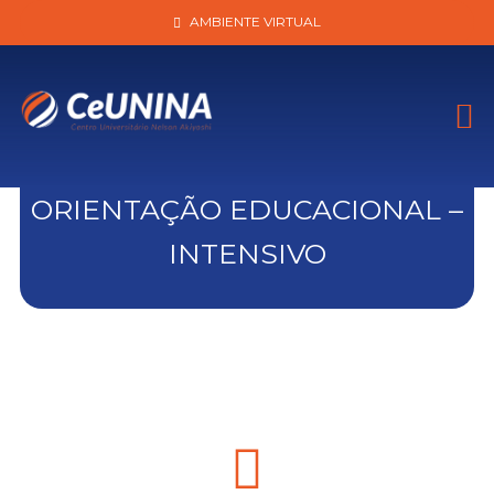
AMBIENTE VIRTUAL
ORIENTAÇÃO EDUCACIONAL –
INTENSIVO