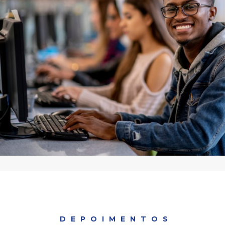
DEPOIMENTOS