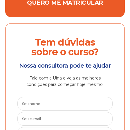
QUERO ME MATRICULAR
Tem dúvidas
sobre o curso?
Nossa consultora pode te ajudar
Fale com a Uina e veja as melhores
condições para começar hoje mesmo!