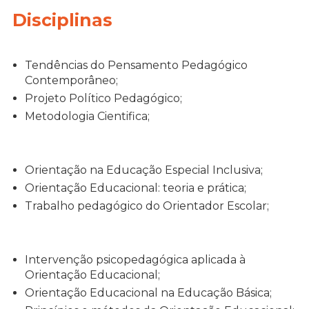
Disciplinas
Tendências do Pensamento Pedagógico
Contemporâneo;
Projeto Político Pedagógico;
Metodologia Cientifica;
Orientação na Educação Especial Inclusiva;
Orientação Educacional: teoria e prática;
Trabalho pedagógico do Orientador Escolar;
Intervenção psicopedagógica aplicada à
Orientação Educacional;
Orientação Educacional na Educação Básica;