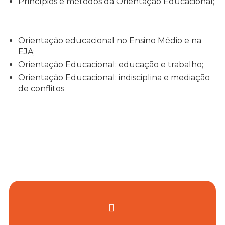
Princípios e métodos da Orientação Educacional;
Orientação educacional no Ensino Médio e na
EJA;
Orientação Educacional: educação e trabalho;
Orientação Educacional: indisciplina e mediação
de conflitos