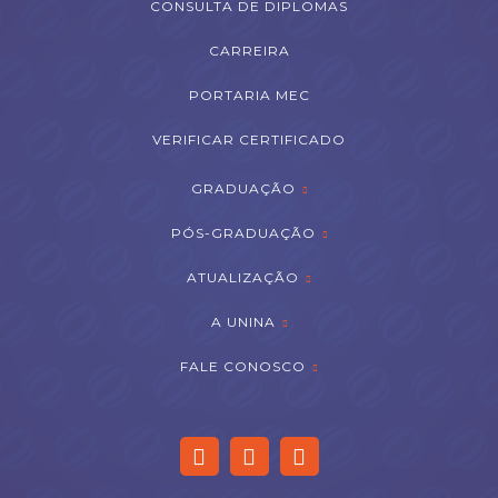
CONSULTA DE DIPLOMAS
CARREIRA
PORTARIA MEC
VERIFICAR CERTIFICADO
GRADUAÇÃO
PÓS-GRADUAÇÃO
ATUALIZAÇÃO
A UNINA
FALE CONOSCO