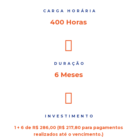
CARGA HORÁRIA
400 Horas
DURAÇÃO
6 Meses
INVESTIMENTO
1 + 6 de R$ 286,00 (R$ 217,80 para pagamentos
realizados até o vencimento.)