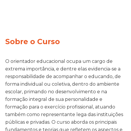
Sobre o Curso
O orientador educacional ocupa um cargo de
extrema importância, e dentre elas evidencia-se a
responsabilidade de acompanhar o educando, de
forma individual ou coletiva, dentro do ambiente
escolar, primando no desenvolvimento e na
formação integral de sua personalidade e
formação para o exercício profissional, atuando
também como representante lega das instituições
públicas e privadas. O curso aborda os principais
fundamentos e teorias que refletem os aspectos e