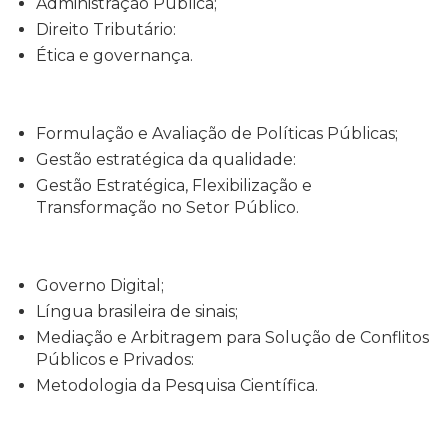
Administração Pública;
Direito Tributário:
Ética e governança.
Formulação e Avaliação de Políticas Públicas;
Gestão estratégica da qualidade:
Gestão Estratégica, Flexibilização e
Transformação no Setor Público.
Governo Digital;
Língua brasileira de sinais;
Mediação e Arbitragem para Solução de Conflitos
Públicos e Privados:
Metodologia da Pesquisa Científica.