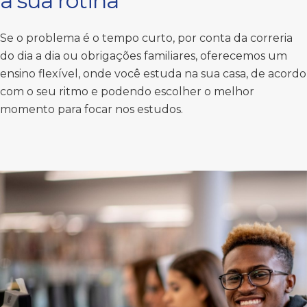
a sua rotina
Se o problema é o tempo curto, por conta da correria
do dia a dia ou obrigações familiares, oferecemos um
ensino flexível, onde você estuda na sua casa, de acordo
com o seu ritmo e podendo escolher o melhor
momento para focar nos estudos.