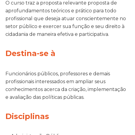
O curso traz a proposta relevante proposta de
aprofundamentos teóricos e prático para todo
profissional que deseja atuar conscientemente no
setor público e exercer sua função e seu direito à
cidadania de maneira efetiva e participativa.
Destina-se à
Funcionários públicos, professores e demais
profissionais interessados em ampliar seus
conhecimentos acerca da criação, implementação
e avaliação das políticas públicas.
Disciplinas