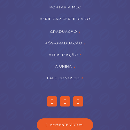
PORTARIA MEC
VERIFICAR CERTIFICADO
GRADUAÇÃO
PÓS-GRADUAÇÃO
ATUALIZAÇÃO
A UNINA
FALE CONOSCO
AMBIENTE VIRTUAL