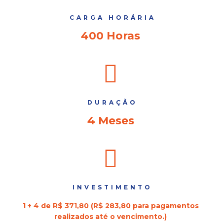
CARGA HORÁRIA
400 Horas
DURAÇÃO
4 Meses
INVESTIMENTO
1 + 4 de R$ 371,80 (R$ 283,80 para pagamentos
realizados até o vencimento.)