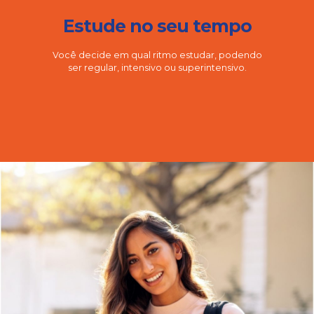
Estude no seu tempo
Você decide em qual ritmo estudar, podendo
ser regular, intensivo ou superintensivo.