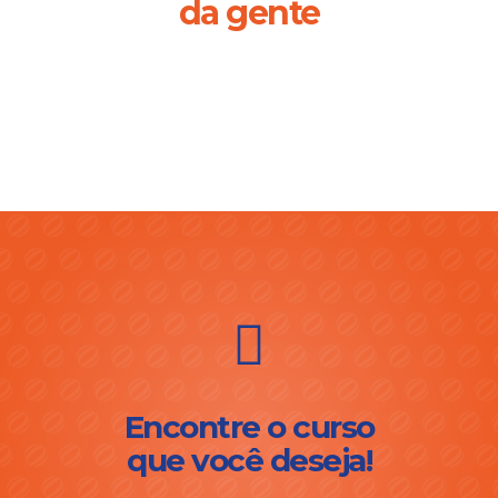
da gente
Encontre o curso
que você deseja!