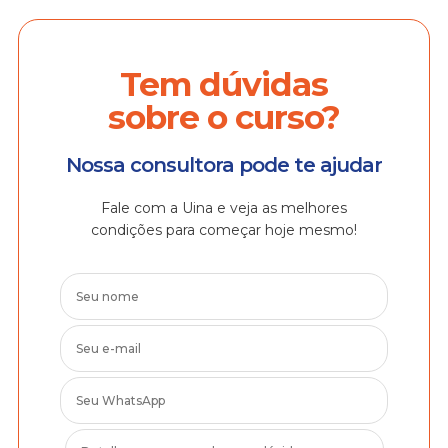
Tem dúvidas
sobre o curso?
Nossa consultora pode te ajudar
Fale com a Uina e veja as melhores
condições para começar hoje mesmo!