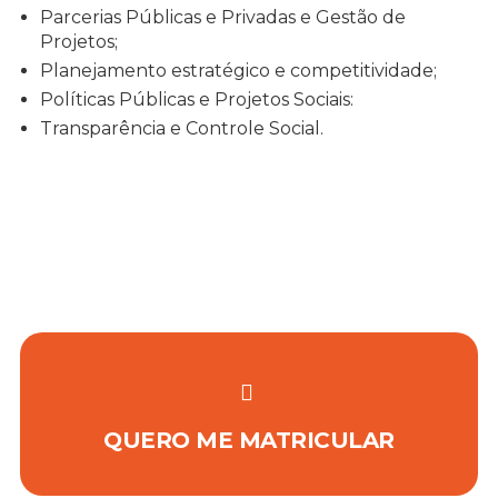
Parcerias Públicas e Privadas e Gestão de
Projetos;
Planejamento estratégico e competitividade;
Políticas Públicas e Projetos Sociais:
Transparência e Controle Social.
QUERO ME MATRICULAR