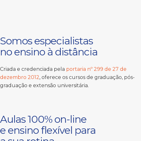
Somos especialistas
no ensino à distância
Criada e credenciada pela
portaria nº 299 de 27 de
dezembro 2012
, oferece os cursos de graduação, pós-
graduação e extensão universitária.
Aulas 100% on-line
e ensino flexível para