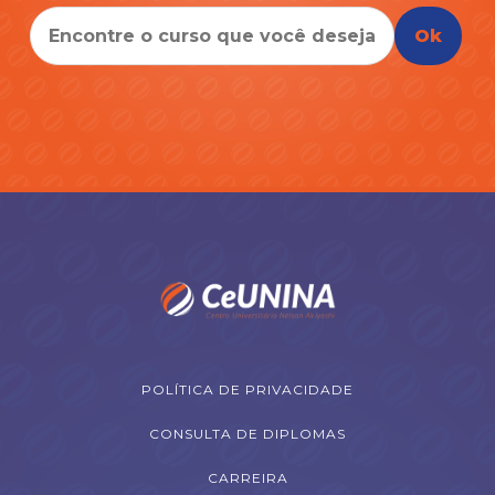
Ok
POLÍTICA DE PRIVACIDADE
CONSULTA DE DIPLOMAS
CARREIRA