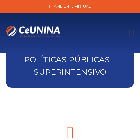
AMBIENTE VIRTUAL
POLÍTICAS PÚBLICAS –
SUPERINTENSIVO