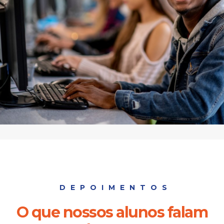
DEPOIMENTOS
O que nossos alunos falam