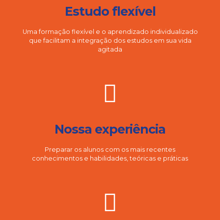
Estudo flexível
Uma formação flexível e o aprendizado individualizado
que facilitam a integração dos estudos em sua vida
agitada
Nossa experiência
Preparar os alunos com os mais recentes
conhecimentos e habilidades, teóricas e práticas