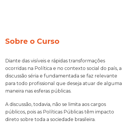
Sobre o Curso
Diante das visíveis e rápidas transformações
ocorridas na Política e no contexto social do país, a
discussão séria e fundamentada se faz relevante
para todo profissional que deseja atuar de alguma
maneira nas esferas públicas.
A discussão, todavia, não se limita aos cargos
públicos, pois as Políticas Públicas têm impacto
direto sobre toda a sociedade brasileira.