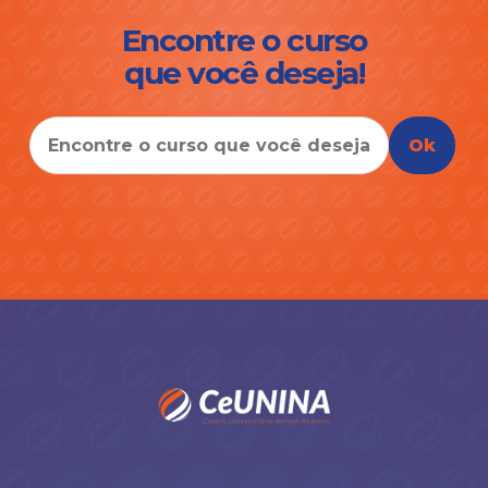
Encontre o curso
que você deseja!
Ok