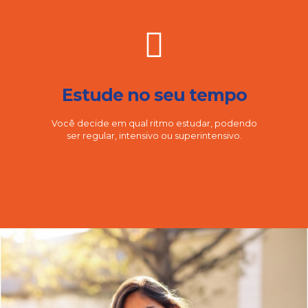
Estude no seu tempo
Você decide em qual ritmo estudar, podendo
ser regular, intensivo ou superintensivo.