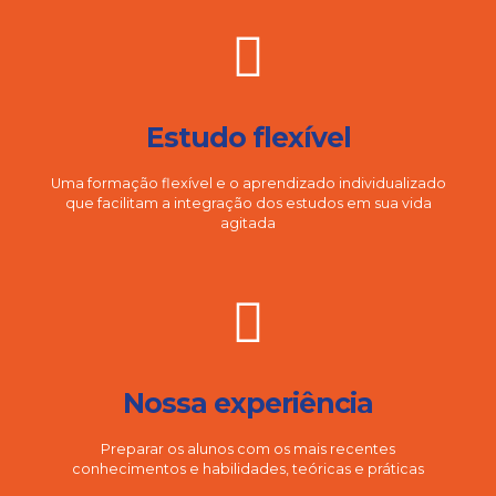
Estudo flexível
Uma formação flexível e o aprendizado individualizado
que facilitam a integração dos estudos em sua vida
agitada
Nossa experiência
Preparar os alunos com os mais recentes
conhecimentos e habilidades, teóricas e práticas