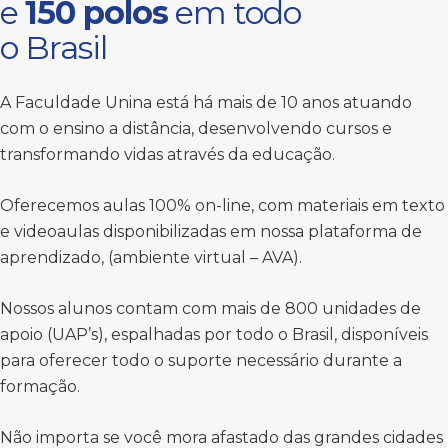
e
150 polos
em todo
o Brasil
A Faculdade Unina está há mais de 10 anos atuando
com o ensino a distância, desenvolvendo cursos e
transformando vidas através da educação.
Oferecemos aulas 100% on-line, com materiais em texto
e videoaulas disponibilizadas em nossa plataforma de
aprendizado, (ambiente virtual – AVA).
Nossos alunos contam com mais de 800 unidades de
apoio (UAP’s), espalhadas por todo o Brasil, disponíveis
para oferecer todo o suporte necessário durante a
formação.
Não importa se você mora afastado das grandes cidades