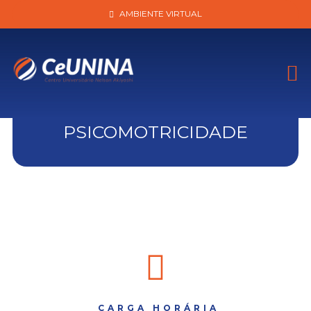
AMBIENTE VIRTUAL
PSICOMOTRICIDADE
CARGA HORÁRIA