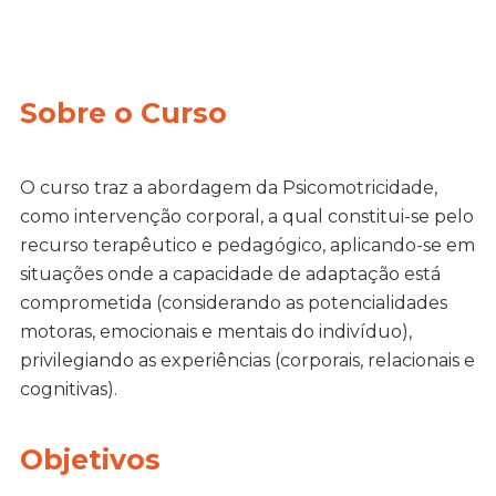
Sobre o Curso
O curso traz a abordagem da Psicomotricidade,
como intervenção corporal, a qual constitui-se pelo
recurso terapêutico e pedagógico, aplicando-se em
situações onde a capacidade de adaptação está
comprometida (considerando as potencialidades
motoras, emocionais e mentais do indivíduo),
privilegiando as experiências (corporais, relacionais e
cognitivas).
Objetivos