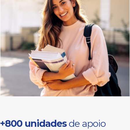
+800 unidades
de apoio