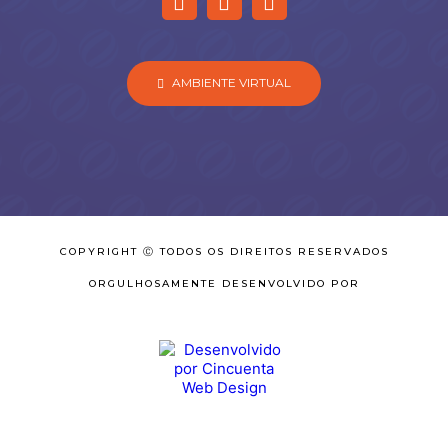
AMBIENTE VIRTUAL
COPYRIGHT Ⓒ TODOS OS DIREITOS RESERVADOS
ORGULHOSAMENTE DESENVOLVIDO POR