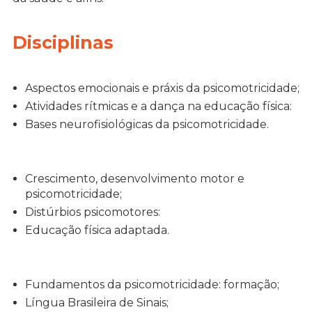
Disciplinas
Aspectos emocionais e práxis da psicomotricidade;
Atividades rítmicas e a dança na educação física:
Bases neurofisiológicas da psicomotricidade.
Crescimento, desenvolvimento motor e
psicomotricidade;
Distúrbios psicomotores:
Educação física adaptada.
Fundamentos da psicomotricidade: formação;
Língua Brasileira de Sinais;