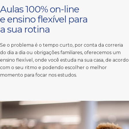
Aulas 100% on-line
e ensino flexível para
a sua rotina
Se o problema é o tempo curto, por conta da correria
do dia a dia ou obrigações familiares, oferecemos um
ensino flexível, onde você estuda na sua casa, de acordo
com o seu ritmo e podendo escolher o melhor
momento para focar nos estudos.