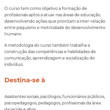
O curso tem como objetivo a formação de
profissionais aptos a atuar nas áreas de educação,
desenvolvendo ações que priorizam a inter-relação
entre psiquismo e motricidade do desenvolvimento
humano.
A metodologia do curso também trabalha a
construção das competências e habilidades de
comunicação, aprendizagem e socialização do
indivíduo.
Destina-se à
Assistentes sociais, psicólogos, funcionários públicos,
psicopedagogos, pedagogos, profissionais da área
da saúde e afins.