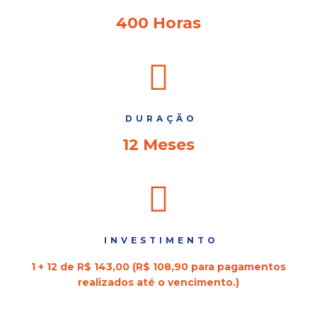
400 Horas
DURAÇÃO
12 Meses
INVESTIMENTO
1 + 12 de R$ 143,00 (R$ 108,90 para pagamentos
realizados até o vencimento.)