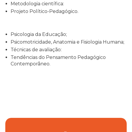
Metodologia científica:
Projeto Político-Pedagógico.
Psicologia da Educação;
Psicomotricidade, Anatomia e Fisiologia Humana;
Técnicas de avaliação:
Tendências do Pensamento Pedagógico
Contemporâneo.