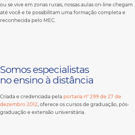
ou se vive em zonas rurais, nossas aulas on-line chegam
até você e te possibilitam uma formação completa e
reconhecida pelo MEC.
Somos especialistas
no ensino à distância
Criada e credenciada pela
portaria nº 299 de 27 de
dezembro 2012
, oferece os cursos de graduação, pós-
graduação e extensão universitária.