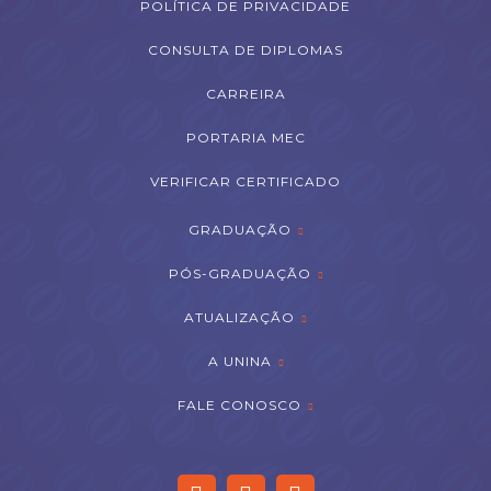
POLÍTICA DE PRIVACIDADE
CONSULTA DE DIPLOMAS
CARREIRA
PORTARIA MEC
VERIFICAR CERTIFICADO
GRADUAÇÃO
PÓS-GRADUAÇÃO
ATUALIZAÇÃO
A UNINA
FALE CONOSCO