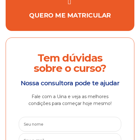
QUERO ME MATRICULAR
Tem dúvidas
sobre o curso?
Nossa consultora pode te ajudar
Fale com a Uina e veja as melhores
condições para começar hoje mesmo!