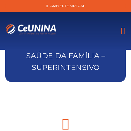
AMBIENTE VIRTUAL
SAÚDE DA FAMÍLIA –
SUPERINTENSIVO