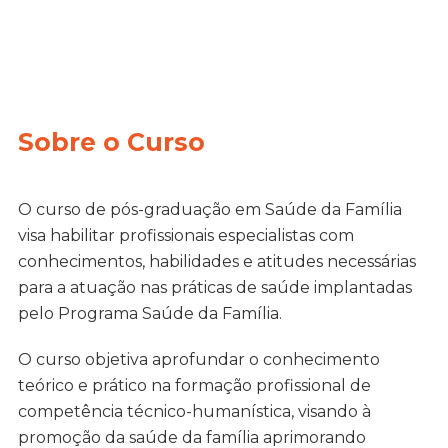
Sobre o Curso
O curso de pós-graduação em Saúde da Família
visa habilitar profissionais especialistas com
conhecimentos, habilidades e atitudes necessárias
para a atuação nas práticas de saúde implantadas
pelo Programa Saúde da Família.
O curso objetiva aprofundar o conhecimento
teórico e prático na formação profissional de
competência técnico-humanística, visando à
promoção da saúde da família aprimorando