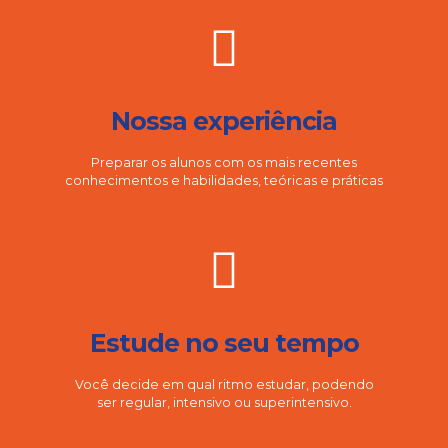
Nossa experiência
Preparar os alunos com os mais recentes
conhecimentos e habilidades, teóricas e práticas
Estude no seu tempo
Você decide em qual ritmo estudar, podendo
ser regular, intensivo ou superintensivo.