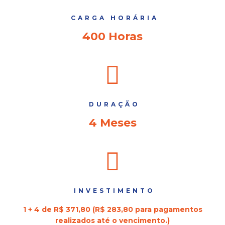
CARGA HORÁRIA
400 Horas
DURAÇÃO
4 Meses
INVESTIMENTO
1 + 4 de R$ 371,80 (R$ 283,80 para pagamentos
realizados até o vencimento.)