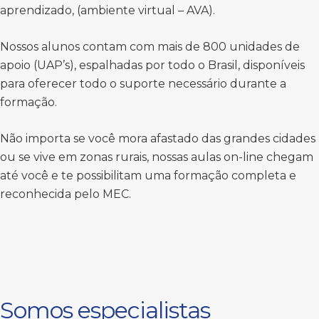
aprendizado, (ambiente virtual – AVA).
Nossos alunos contam com mais de 800 unidades de
apoio (UAP’s), espalhadas por todo o Brasil, disponíveis
para oferecer todo o suporte necessário durante a
formação.
Não importa se você mora afastado das grandes cidades
ou se vive em zonas rurais, nossas aulas on-line chegam
até você e te possibilitam uma formação completa e
reconhecida pelo MEC.
Somos especialistas