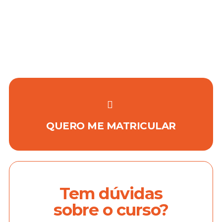
QUERO ME MATRICULAR
Tem dúvidas
sobre o curso?