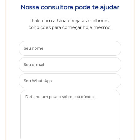
Nossa consultora pode te ajudar
Fale com a Uina e veja as melhores
condições para começar hoje mesmo!