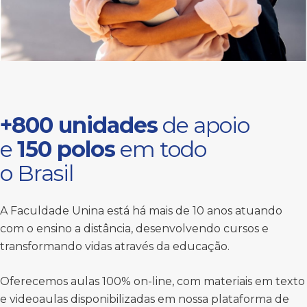
+800 unidades
de apoio
e
150 polos
em todo
o Brasil
A Faculdade Unina está há mais de 10 anos atuando
com o ensino a distância, desenvolvendo cursos e
transformando vidas através da educação.
Oferecemos aulas 100% on-line, com materiais em texto
e videoaulas disponibilizadas em nossa plataforma de