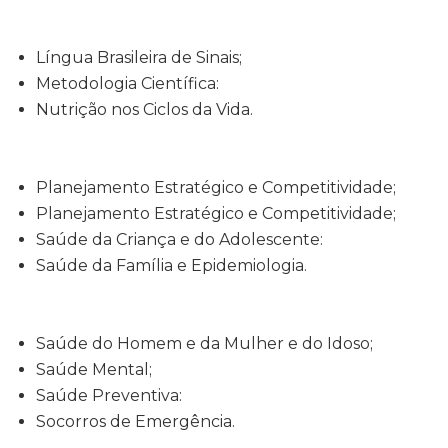
Língua Brasileira de Sinais;
Metodologia Científica:
Nutrição nos Ciclos da Vida.
Planejamento Estratégico e Competitividade;
Planejamento Estratégico e Competitividade;
Saúde da Criança e do Adolescente:
Saúde da Família e Epidemiologia.
Saúde do Homem e da Mulher e do Idoso;
Saúde Mental;
Saúde Preventiva:
Socorros de Emergência.