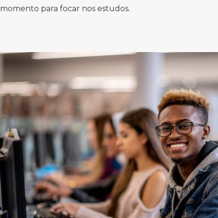
momento para focar nos estudos.