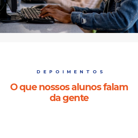
DEPOIMENTOS
O que nossos alunos falam
da gente