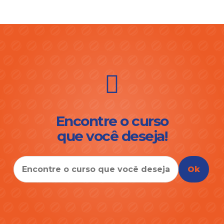
Encontre o curso
que você deseja!
Ok