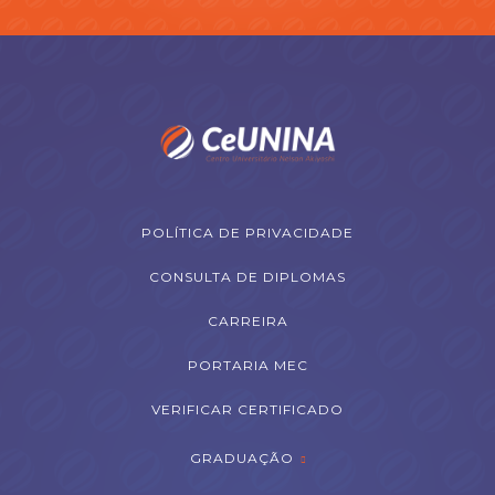
POLÍTICA DE PRIVACIDADE
CONSULTA DE DIPLOMAS
CARREIRA
PORTARIA MEC
VERIFICAR CERTIFICADO
GRADUAÇÃO