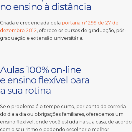
no ensino à distância
Criada e credenciada pela
portaria nº 299 de 27 de
dezembro 2012
, oferece os cursos de graduação, pós-
graduação e extensão universitária.
Aulas 100% on-line
e ensino flexível para
a sua rotina
Se o problema é o tempo curto, por conta da correria
do dia a dia ou obrigações familiares, oferecemos um
ensino flexível, onde você estuda na sua casa, de acordo
com o seu ritmo e podendo escolher o melhor