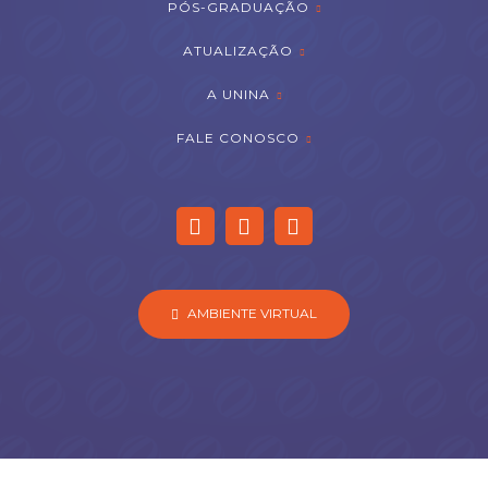
PÓS-GRADUAÇÃO
ATUALIZAÇÃO
A UNINA
FALE CONOSCO
AMBIENTE VIRTUAL