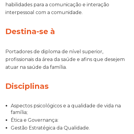
habilidades para a comunicação e interação
interpessoal com a comunidade.
Destina-se à
Portadores de diploma de nível superior,
profissionais da área da saúde e afins que desejem
atuar na saúde da família.
Disciplinas
Aspectos psicológicos e a qualidade de vida na
família;
Ética e Governança:
Gestão Estratégica da Qualidade.