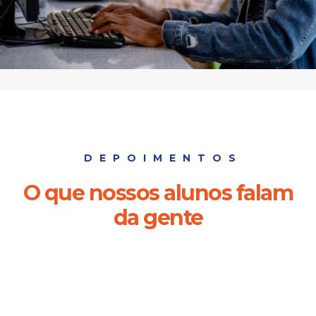
DEPOIMENTOS
O que nossos alunos falam
da gente