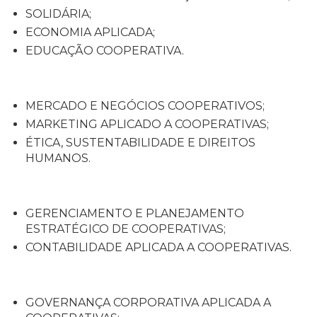
SOLIDÁRIA;
ECONOMIA APLICADA;
EDUCAÇÃO COOPERATIVA.
MERCADO E NEGÓCIOS COOPERATIVOS;
MARKETING APLICADO A COOPERATIVAS;
ÉTICA, SUSTENTABILIDADE E DIREITOS
HUMANOS.
GERENCIAMENTO E PLANEJAMENTO
ESTRATÉGICO DE COOPERATIVAS;
CONTABILIDADE APLICADA A COOPERATIVAS.
GOVERNANÇA CORPORATIVA APLICADA A