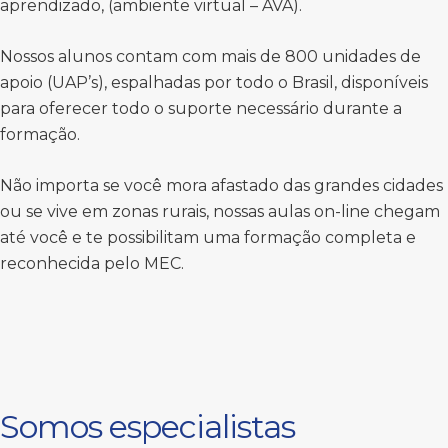
aprendizado, (ambiente virtual – AVA).
Nossos alunos contam com mais de 800 unidades de
apoio (UAP’s), espalhadas por todo o Brasil, disponíveis
para oferecer todo o suporte necessário durante a
formação.
Não importa se você mora afastado das grandes cidades
ou se vive em zonas rurais, nossas aulas on-line chegam
até você e te possibilitam uma formação completa e
reconhecida pelo MEC.
Somos especialistas