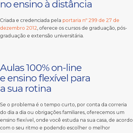
no ensino à distância
Criada e credenciada pela
portaria nº 299 de 27 de
dezembro 2012
, oferece os cursos de graduação, pós-
graduação e extensão universitária.
Aulas 100% on-line
e ensino flexível para
a sua rotina
Se o problema é o tempo curto, por conta da correria
do dia a dia ou obrigações familiares, oferecemos um
ensino flexível, onde você estuda na sua casa, de acordo
com o seu ritmo e podendo escolher o melhor