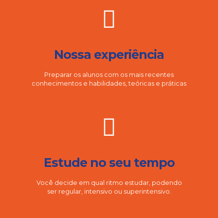
Nossa experiência
Preparar os alunos com os mais recentes
conhecimentos e habilidades, teóricas e práticas
Estude no seu tempo
Você decide em qual ritmo estudar, podendo
ser regular, intensivo ou superintensivo.