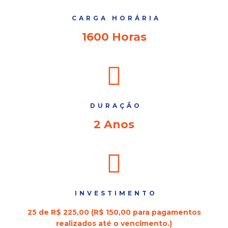
CARGA HORÁRIA
1600 Horas
DURAÇÃO
2 Anos
INVESTIMENTO
25 de R$ 225,00 (R$ 150,00 para pagamentos
realizados até o vencimento.)