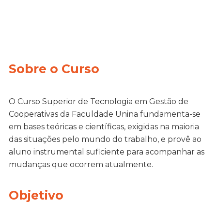
Sobre o Curso
O Curso Superior de Tecnologia em Gestão de
Cooperativas da Faculdade Unina fundamenta-se
em bases teóricas e científicas, exigidas na maioria
das situações pelo mundo do trabalho, e provê ao
aluno instrumental suficiente para acompanhar as
mudanças que ocorrem atualmente.
Objetivo