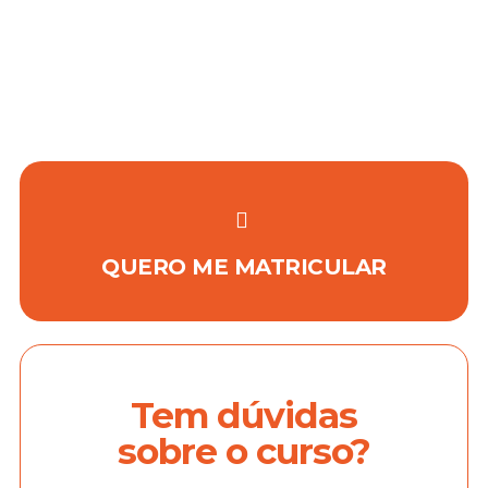
QUERO ME MATRICULAR
Tem dúvidas
sobre o curso?