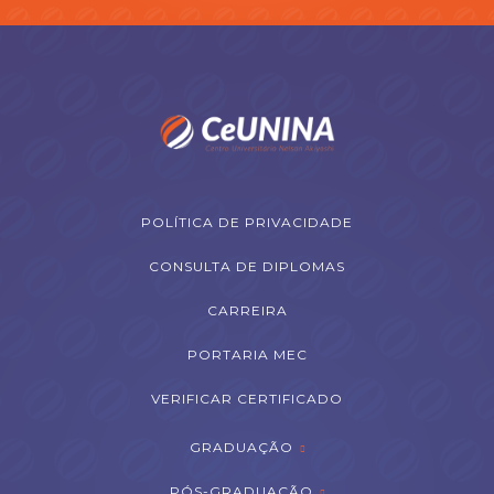
POLÍTICA DE PRIVACIDADE
CONSULTA DE DIPLOMAS
CARREIRA
PORTARIA MEC
VERIFICAR CERTIFICADO
GRADUAÇÃO
PÓS-GRADUAÇÃO