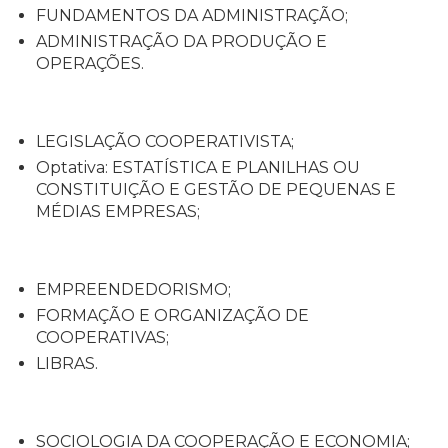
FUNDAMENTOS DA ADMINISTRAÇÃO;
ADMINISTRAÇÃO DA PRODUÇÃO E
OPERAÇÕES.
LEGISLAÇÃO COOPERATIVISTA;
Optativa: ESTATÍSTICA E PLANILHAS OU
CONSTITUIÇÃO E GESTÃO DE PEQUENAS E
MÉDIAS EMPRESAS;
EMPREENDEDORISMO;
FORMAÇÃO E ORGANIZAÇÃO DE
COOPERATIVAS;
LIBRAS.
SOCIOLOGIA DA COOPERAÇÃO E ECONOMIA;