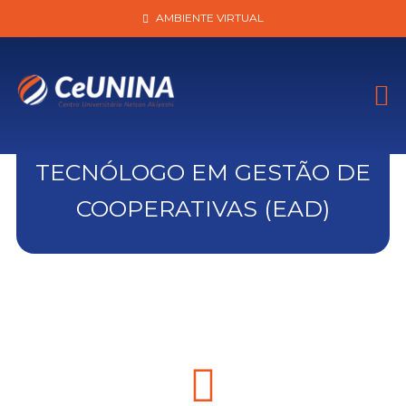
AMBIENTE VIRTUAL
TECNÓLOGO EM GESTÃO DE
COOPERATIVAS (EAD)