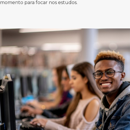
momento para focar nos estudos.