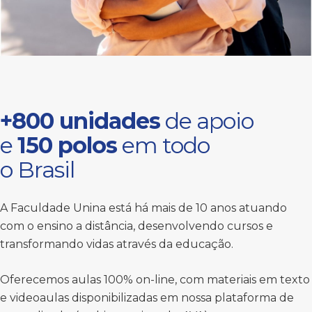
+800 unidades
de apoio
e
150 polos
em todo
o Brasil
A Faculdade Unina está há mais de 10 anos atuando
com o ensino a distância, desenvolvendo cursos e
transformando vidas através da educação.
Oferecemos aulas 100% on-line, com materiais em texto
e videoaulas disponibilizadas em nossa plataforma de