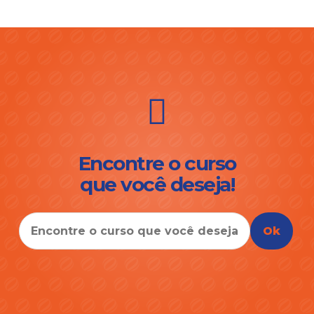
Encontre o curso
que você deseja!
Ok