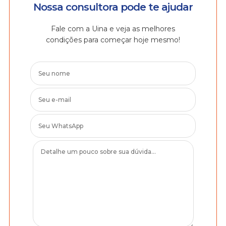
Nossa consultora pode te ajudar
Fale com a Uina e veja as melhores
condições para começar hoje mesmo!