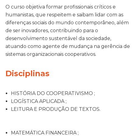
O curso objetiva formar profissionais críticos e
humanistas, que respeitem e saibam lidar com as
diferenças sociais do mundo contemporâneo, além
de ser inovadores, contribuindo para o
desenvolvimento sustentável da sociedade,
atuando como agente de mudança na gerência de
sistemas organizacionais cooperativos.
Disciplinas
HISTÓRIA DO COOPERATIVISMO ;
LOGÍSTICA APLICADA ;
LEITURA E PRODUÇÃO DE TEXTOS.
MATEMÁTICA FINANCEIRA ;