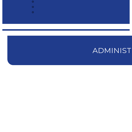
ADMINIST