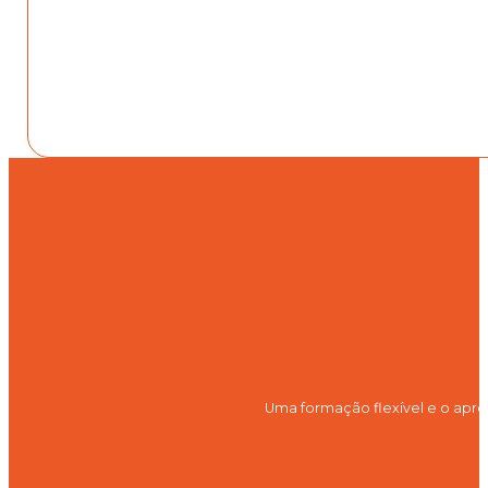
Uma formação flexível e o apre