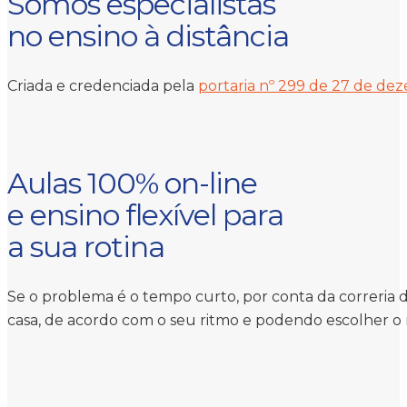
Somos especialistas
no ensino à distância
Criada e credenciada pela
portaria nº 299 de 27 de de
Aulas 100% on-line
e ensino flexível para
a sua rotina
Se o problema é o tempo curto, por conta da correria d
casa, de acordo com o seu ritmo e podendo escolher o