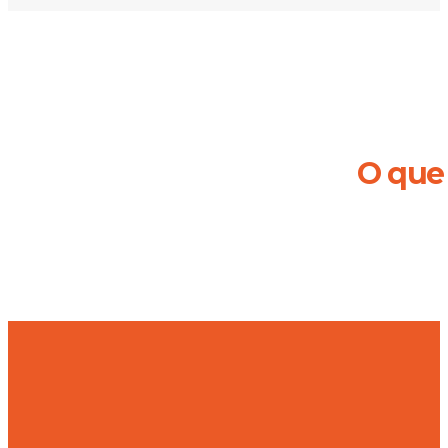
O que