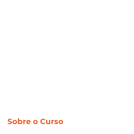
Sobre o Curso