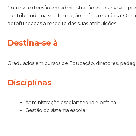
O curso extensão em administração escolar visa o pre
contribuindo na sua formação teórica e prática. O cu
aprofundadas a respeito das suas atribuições.
Destina-se à
Graduados em cursos de Educação, diretores, pedagogo
Disciplinas
Administração escolar: teoria e prática
Gestão do sistema escolar