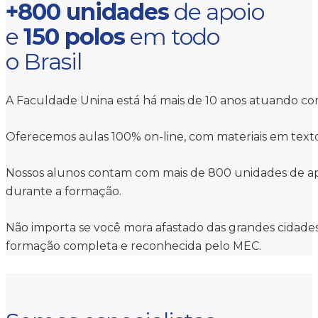
+800 unidades
de apoio
e
150 polos
em todo
o Brasil
A Faculdade Unina está há mais de 10 anos atuando com
Oferecemos aulas 100% on-line, com materiais em texto 
Nossos alunos contam com mais de 800 unidades de apoio
durante a formação.
Não importa se você mora afastado das grandes cidades 
formação completa e reconhecida pelo MEC.